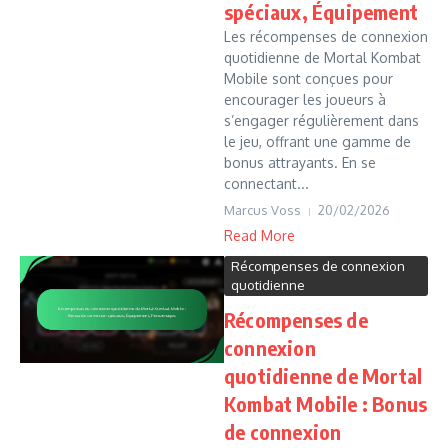
spéciaux, Équipement
Les récompenses de connexion
quotidienne de Mortal Kombat
Mobile sont conçues pour
encourager les joueurs à
s’engager régulièrement dans
le jeu, offrant une gamme de
bonus attrayants. En se
connectant...
Marcus Voss
20/02/2026
Read More
Récompenses de connexion
quotidienne
Récompenses de
connexion
quotidienne de Mortal
Kombat Mobile : Bonus
de connexion