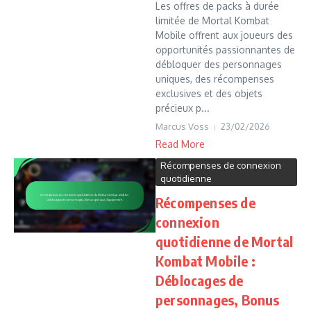
Les offres de packs à durée
limitée de Mortal Kombat
Mobile offrent aux joueurs des
opportunités passionnantes de
débloquer des personnages
uniques, des récompenses
exclusives et des objets
précieux p...
Marcus Voss
23/02/2026
Read More
Récompenses de connexion
quotidienne
Récompenses de
connexion
quotidienne de Mortal
Kombat Mobile :
Déblocages de
personnages, Bonus