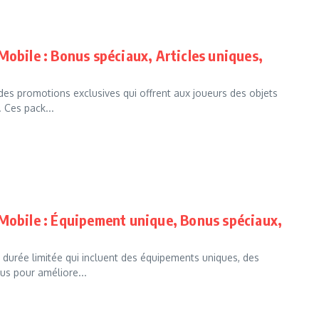
Mobile : Bonus spéciaux, Articles uniques,
des promotions exclusives qui offrent aux joueurs des objets
 Ces pack...
 Mobile : Équipement unique, Bonus spéciaux,
durée limitée qui incluent des équipements uniques, des
us pour améliore...