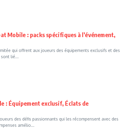
at Mobile : packs spécifiques à l’événement,
itée qui offrent aux joueurs des équipements exclusifs et des
ont lié...
 : Équipement exclusif, Éclats de
oueurs des défis passionnants qui les récompensent avec des
mpenses amélio...