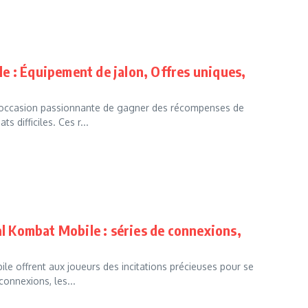
e : Équipement de jalon, Offres uniques,
 occasion passionnante de gagner des récompenses de
 difficiles. Ces r...
 Kombat Mobile : séries de connexions,
 offrent aux joueurs des incitations précieuses pour se
onnexions, les...