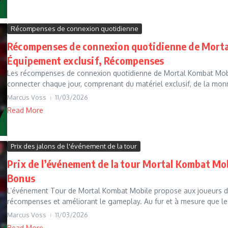
Récompenses de connexion quotidienne
Récompenses de connexion quotidienne de Mortal
Équipement exclusif, Récompenses
Les récompenses de connexion quotidienne de Mortal Kombat Mobil
connecter chaque jour, comprenant du matériel exclusif, de la monna
Marcus Voss
11/03/2026
Read More
Prix des jalons de l'événement de la tour
Prix de l’événement de la tour Mortal Kombat Mob
Bonus
L’événement Tour de Mortal Kombat Mobile propose aux joueurs de
récompenses et améliorant le gameplay. Au fur et à mesure que les
Marcus Voss
11/03/2026
Read More