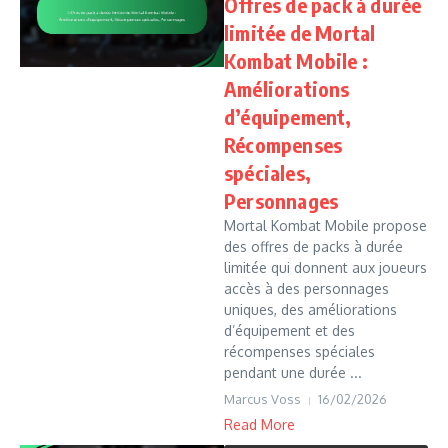
Offres de pack à durée
limitée de Mortal
Kombat Mobile :
Améliorations
d’équipement,
Récompenses
spéciales,
Personnages
Mortal Kombat Mobile propose
des offres de packs à durée
limitée qui donnent aux joueurs
accès à des personnages
uniques, des améliorations
d’équipement et des
récompenses spéciales
pendant une durée ...
Marcus Voss
16/02/2026
Read More