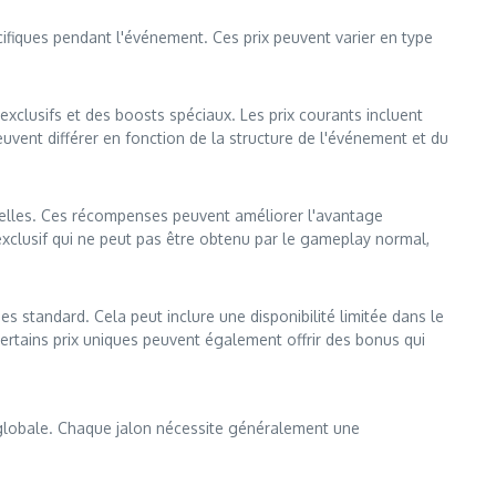
cifiques pendant l'événement. Ces prix peuvent varier en type
exclusifs et des boosts spéciaux. Les prix courants incluent
uvent différer en fonction de la structure de l'événement et du
ntielles. Ces récompenses peuvent améliorer l'avantage
exclusif qui ne peut pas être obtenu par le gameplay normal,
 standard. Cela peut inclure une disponibilité limitée dans le
ertains prix uniques peuvent également offrir des bonus qui
 globale. Chaque jalon nécessite généralement une