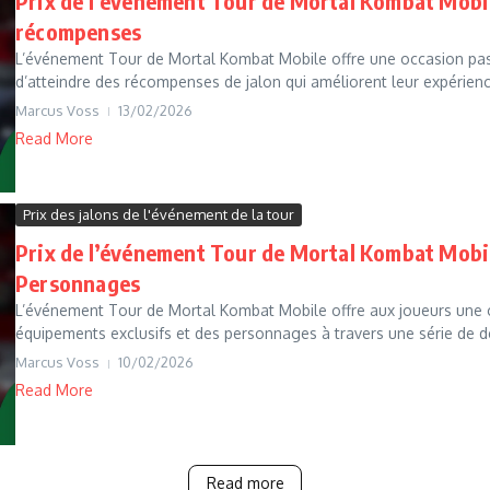
Prix de l’événement Tour de Mortal Kombat Mobile 
récompenses
L’événement Tour de Mortal Kombat Mobile offre une occasion pas
d’atteindre des récompenses de jalon qui améliorent leur expérienc
Marcus Voss
13/02/2026
Read More
Prix des jalons de l'événement de la tour
Prix de l’événement Tour de Mortal Kombat Mobil
Personnages
L’événement Tour de Mortal Kombat Mobile offre aux joueurs une 
équipements exclusifs et des personnages à travers une série de dé
Marcus Voss
10/02/2026
Read More
Read more