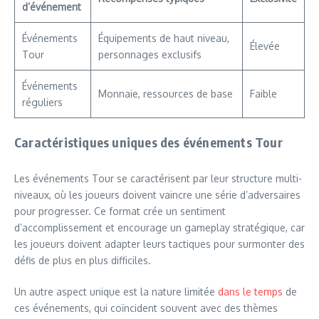
d’événement
Événements
Équipements de haut niveau,
Élevée
Tour
personnages exclusifs
Événements
Monnaie, ressources de base
Faible
réguliers
Caractéristiques uniques des événements Tour
Les événements Tour se caractérisent par leur structure multi-
niveaux, où les joueurs doivent vaincre une série d’adversaires
pour progresser. Ce format crée un sentiment
d’accomplissement et encourage un gameplay stratégique, car
les joueurs doivent adapter leurs tactiques pour surmonter des
défis de plus en plus difficiles.
Un autre aspect unique est la nature limitée
dans le temps
de
ces événements, qui coïncident souvent avec des thèmes