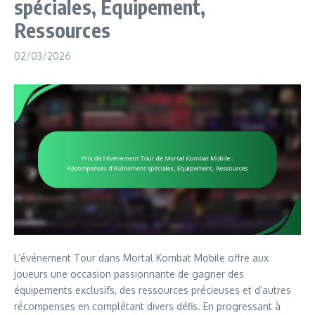
spéciales, Équipement,
Ressources
02/03/2026
L’événement Tour dans Mortal Kombat Mobile offre aux
joueurs une occasion passionnante de gagner des
équipements exclusifs, des ressources précieuses et d’autres
récompenses en complétant divers défis. En progressant à