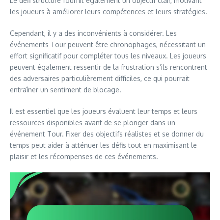
Le défi structuré fournit également un objectif clair, motivant
les joueurs à améliorer leurs compétences et leurs stratégies.
Cependant, il y a des inconvénients à considérer. Les
événements Tour peuvent être chronophages, nécessitant un
effort significatif pour compléter tous les niveaux. Les joueurs
peuvent également ressentir de la frustration s’ils rencontrent
des adversaires particulièrement difficiles, ce qui pourrait
entraîner un sentiment de blocage.
Il est essentiel que les joueurs évaluent leur temps et leurs
ressources disponibles avant de se plonger dans un
événement Tour. Fixer des objectifs réalistes et se donner du
temps peut aider à atténuer les défis tout en maximisant le
plaisir et les récompenses de ces événements.