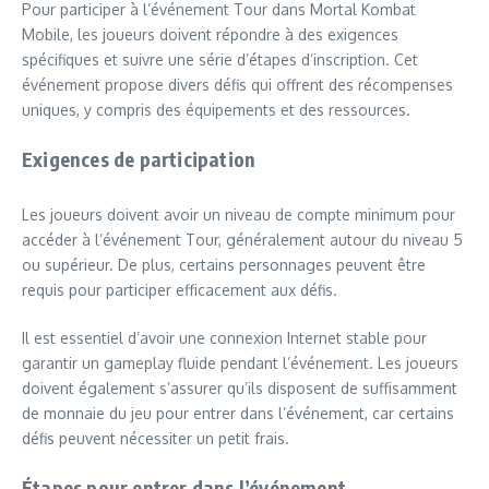
Pour participer à l’événement Tour dans Mortal Kombat
Mobile, les joueurs doivent répondre à des exigences
spécifiques et suivre une série d’étapes d’inscription. Cet
événement propose divers défis qui offrent des récompenses
uniques, y compris des équipements et des ressources.
Exigences de participation
Les joueurs doivent avoir un niveau de compte minimum pour
accéder à l’événement Tour, généralement autour du niveau 5
ou supérieur. De plus, certains personnages peuvent être
requis pour participer efficacement aux défis.
Il est essentiel d’avoir une connexion Internet stable pour
garantir un gameplay fluide pendant l’événement. Les joueurs
doivent également s’assurer qu’ils disposent de suffisamment
de monnaie du jeu pour entrer dans l’événement, car certains
défis peuvent nécessiter un petit frais.
Étapes pour entrer dans l’événement