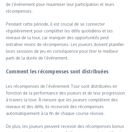
de l’événement pour maximiser leur participation et leurs
récompenses.
Pendant cette période, il est crucial de se connecter
régulièrement pour compléter les défis quotidiens et les
niveaux de la tour, car manquer des opportunités peut
entraîner moins de récompenses. Les joueurs doivent planifier
leurs sessions de jeu en conséquence pour tirer le meilleur
parti de la durée de l’événement.
Comment les récompenses sont distribuées
Les récompenses de l’événement Tour sont distribuées en
fonction de la performance des joueurs et de leur progression
à travers la tour. À mesure que les joueurs complètent des
niveaux et des défis, ils recevront des récompenses
automatiquement à la fin de chaque course réussie.
De plus, les joueurs peuvent recevoir des récompenses bonus