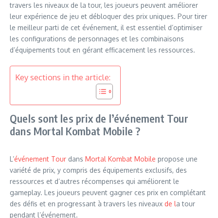
travers les niveaux de la tour, les joueurs peuvent améliorer
leur expérience de jeu et débloquer des prix uniques. Pour tirer
le meilleur parti de cet événement, il est essentiel d’optimiser
les configurations de personnages et les combinaisons
d’équipements tout en gérant efficacement les ressources.
Key sections in the article:
Quels sont les prix de l’événement Tour
dans Mortal Kombat Mobile ?
L’
événement Tour
dans
Mortal Kombat Mobile
propose une
variété de prix, y compris des équipements exclusifs, des
ressources et d’autres récompenses qui améliorent le
gameplay. Les joueurs peuvent gagner ces prix en complétant
des défis et en progressant à travers les niveaux
de l
a tour
pendant l’événement.