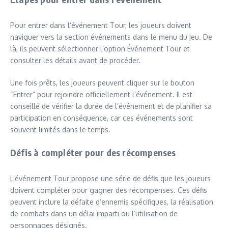
Pour entrer dans l’événement Tour, les joueurs doivent
naviguer vers la section événements dans le menu du jeu. De
là, ils peuvent sélectionner l’option Événement Tour et
consulter les détails avant de procéder.
Une fois prêts, les joueurs peuvent cliquer sur le bouton
“Entrer” pour rejoindre officiellement l’événement. Il est
conseillé de vérifier la durée de l’événement et de planifier sa
participation en conséquence, car ces événements sont
souvent limités dans le temps.
Défis à compléter pour des récompenses
L’événement Tour propose une série de défis que les joueurs
doivent compléter pour gagner des récompenses. Ces défis
peuvent inclure la défaite d’ennemis spécifiques, la réalisation
de combats dans un délai imparti ou l’utilisation de
personnages désignés.