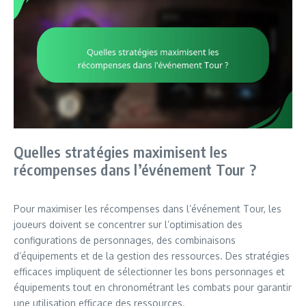
Quelles stratégies maximisent les
récompenses dans l’événement Tour ?
Pour maximiser les récompenses dans l’événement Tour, les
joueurs doivent se concentrer sur l’optimisation des
configurations de personnages, des combinaisons
d’équipements et de la gestion des ressources. Des stratégies
efficaces impliquent de sélectionner les bons personnages et
équipements tout en chronométrant les combats pour garantir
une utilisation efficace des ressources.