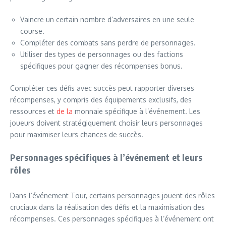
Vaincre un certain nombre d’adversaires en une seule
course.
Compléter des combats sans perdre de personnages.
Utiliser des types de personnages ou des factions
spécifiques pour gagner des récompenses bonus.
Compléter ces défis avec succès peut rapporter diverses
récompenses, y compris des équipements exclusifs, des
ressources et
de la
monnaie spécifique à l’événement. Les
joueurs doivent stratégiquement choisir leurs personnages
pour maximiser leurs chances de succès.
Personnages spécifiques à l’événement et leurs
rôles
Dans l’événement Tour, certains personnages jouent des rôles
cruciaux dans la réalisation des défis et la maximisation des
récompenses. Ces personnages spécifiques à l’événement ont