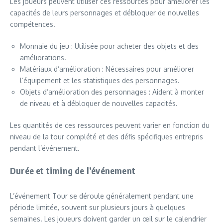
Les joueurs peuvent utiliser ces ressources pour améliorer les
capacités de leurs personnages et débloquer de nouvelles
compétences.
Monnaie du jeu : Utilisée pour acheter des objets et des
améliorations.
Matériaux d’amélioration : Nécessaires pour améliorer
l’équipement et les statistiques des personnages.
Objets d’amélioration des personnages : Aident à monter
de niveau et à débloquer de nouvelles capacités.
Les quantités de ces ressources peuvent varier en fonction du
niveau de la tour complété et des défis spécifiques entrepris
pendant l’événement.
Durée et timing de l’événement
L’événement Tour se déroule généralement pendant une
période limitée, souvent sur plusieurs jours à quelques
semaines. Les joueurs doivent garder un œil sur le calendrier