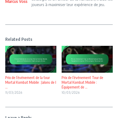
Marcus Voss
joueurs à maximiser leur expérience de jeu.
Related Posts
Prix de l’événement de la tour
Prix de l’événement Tour de
Mortal Kombat Mobile : Jalons de l
Mortal Kombat Mobile :
...
Équipement de ...
11/03/2026
10/03/2026
Leave a Reply