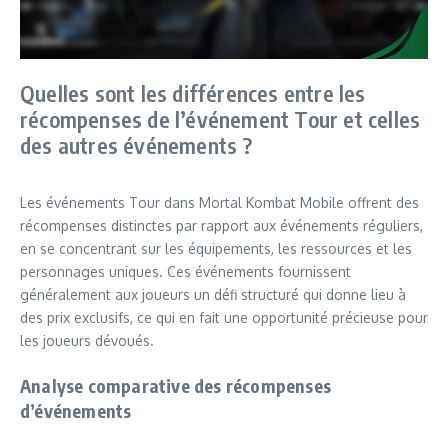
Quelles sont les différences entre les
récompenses de l’événement Tour et celles
des autres événements ?
Les événements Tour dans Mortal Kombat Mobile offrent des
récompenses distinctes par rapport aux événements réguliers,
en se concentrant sur les équipements, les ressources et les
personnages uniques. Ces événements fournissent
généralement aux joueurs un défi structuré qui donne lieu à
des prix exclusifs, ce qui en fait une opportunité précieuse pour
les joueurs dévoués.
Analyse comparative des récompenses
d’événements