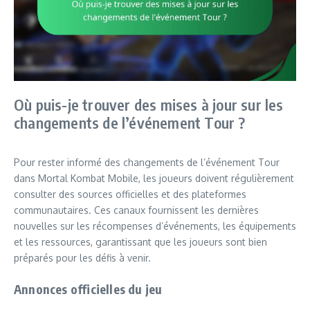
Où puis-je trouver des mises à jour sur les
changements de l’événement Tour ?
Pour rester informé des changements de l’événement Tour
dans Mortal Kombat Mobile, les joueurs doivent régulièrement
consulter des sources officielles et des plateformes
communautaires. Ces canaux fournissent les dernières
nouvelles sur les récompenses d’événements, les équipements
et les ressources, garantissant que les joueurs sont bien
préparés pour les défis à venir.
Annonces officielles du jeu