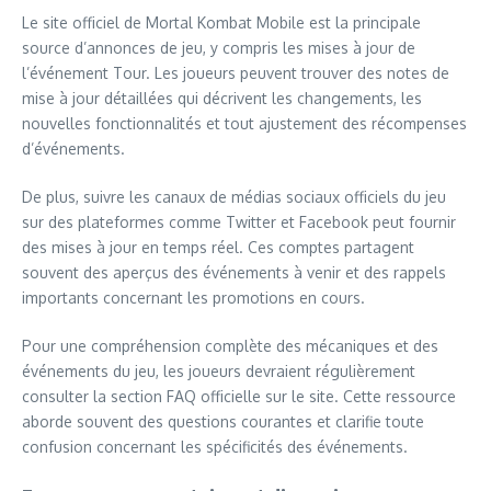
Le site officiel de Mortal Kombat Mobile est la principale
source d’annonces de jeu, y compris les mises à jour de
l’événement Tour. Les joueurs peuvent trouver des notes de
mise à jour détaillées qui décrivent les changements, les
nouvelles fonctionnalités et tout ajustement des récompenses
d’événements.
De plus, suivre les canaux de médias sociaux officiels du jeu
sur des plateformes comme Twitter et Facebook peut fournir
des mises à jour en temps réel. Ces comptes partagent
souvent des aperçus des événements à venir et des rappels
importants concernant les promotions en cours.
Pour une compréhension complète des mécaniques et des
événements du jeu, les joueurs devraient régulièrement
consulter la section FAQ officielle sur le site. Cette ressource
aborde souvent des questions courantes et clarifie toute
confusion concernant les spécificités des événements.