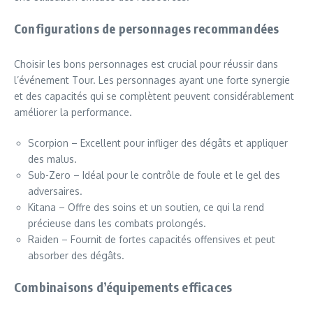
Configurations de personnages recommandées
Choisir les bons personnages est crucial pour réussir dans
l’événement Tour. Les personnages ayant une forte synergie
et des capacités qui se complètent peuvent considérablement
améliorer la performance.
Scorpion – Excellent pour infliger des dégâts et appliquer
des malus.
Sub-Zero – Idéal pour le contrôle de foule et le gel des
adversaires.
Kitana – Offre des soins et un soutien, ce qui la rend
précieuse dans les combats prolongés.
Raiden – Fournit de fortes capacités offensives et peut
absorber des dégâts.
Combinaisons d’équipements efficaces