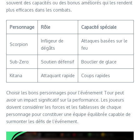
souvent des capacités ou des bonus améliorés qui les rendent
plus efficaces dans les combats.
Personnage
Rôle
Capacité spéciale
Infligeur de
Attaques basées sur le
Scorpion
dégâts
feu
Sub-Zero
Soutien défensif
Bouclier de glace
Kitana
Attaquant rapide
Coups rapides
Choisir les bons personnages pour l’événement Tour peut
avoir un impact significatif sur la performance. Les joueurs
doivent considérer les forces et les faiblesses de chaque
personnage pour constituer une équipe équilibrée capable de
surmonter les défis de l’événement.