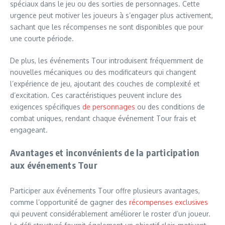
spéciaux dans le jeu ou des sorties de personnages. Cette
urgence peut motiver les joueurs à s’engager plus activement,
sachant que les récompenses ne sont disponibles que pour
une courte période.
De plus, les événements Tour introduisent fréquemment de
nouvelles mécaniques ou des modificateurs qui changent
l’expérience de jeu, ajoutant des couches de complexité et
d’excitation. Ces caractéristiques peuvent inclure des
exigences spécifiques
de personnages
ou des conditions de
combat uniques, rendant chaque événement Tour frais et
engageant.
Avantages et inconvénients de la participation
aux événements Tour
Participer aux événements Tour offre plusieurs avantages,
comme l’opportunité de gagner des
récompenses exclusives
qui peuvent considérablement améliorer le roster d’un joueur.