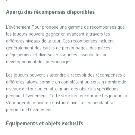
Aperçu des récompenses disponibles
L’événement Tour propose une gamme de récompenses que
les joueurs peuvent gagner en avançant à travers les
différents niveaux de la tour. Ces récompenses incluent
généralement des cartes de personnages, des pièces
d’équipement et diverses ressources essentielles au
développement des personnages.
Les joueurs peuvent s’attendre à recevoir des récompenses à
différents jalons, comme en complétant un certain nombre de
niveaux de tour ou en atteignant des objectifs spécifiques
pendant l’événement. Cette structure encourage les joueurs à
s’engager de manière constante avec le jeu pendant la
période de l’événement.
Équipements et objets exclusifs