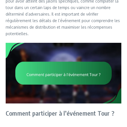
pour avoir atteint des jalons spécifiques, comme compléter la
tour dans un certain laps de temps ou vaincre un nombre
déterminé d’adversaires. Il est important de vérifier
régulièrement les détails de l’événement pour comprendre les
mécanismes de distribution et maximiser les récompenses
potentielles.
Comment participer à l’événement Tour ?