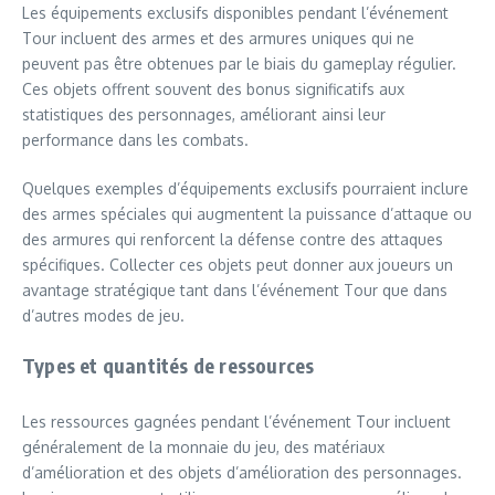
Les équipements exclusifs disponibles pendant l’événement
Tour incluent des armes et des armures uniques qui ne
peuvent pas être obtenues par le biais du gameplay régulier.
Ces objets offrent souvent des bonus significatifs aux
statistiques des personnages, améliorant ainsi leur
performance dans les combats.
Quelques exemples d’équipements exclusifs pourraient inclure
des armes spéciales qui augmentent la puissance d’attaque ou
des armures qui renforcent la défense contre des attaques
spécifiques. Collecter ces objets peut donner aux joueurs un
avantage stratégique tant dans l’événement Tour que dans
d’autres modes de jeu.
Types et quantités de ressources
Les ressources gagnées pendant l’événement Tour incluent
généralement de la monnaie du jeu, des matériaux
d’amélioration et des objets d’amélioration des personnages.