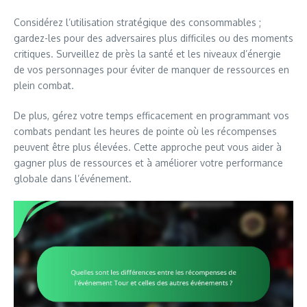
Considérez l’utilisation stratégique des consommables ;
gardez-les pour des adversaires plus difficiles ou des moments
critiques. Surveillez de près la santé et les niveaux d’énergie
de vos personnages pour éviter de manquer de ressources en
plein combat.
De plus, gérez votre temps efficacement en programmant vos
combats pendant les heures de pointe où les récompenses
peuvent être plus élevées. Cette approche peut vous aider à
gagner plus de ressources et à améliorer votre performance
globale dans l’événement.