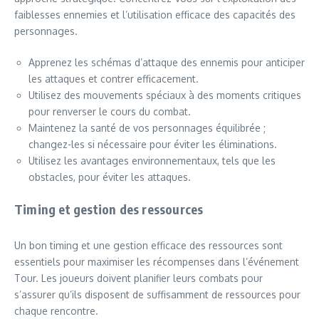
faiblesses ennemies et l’utilisation efficace des capacités des
personnages.
Apprenez les schémas d’attaque des ennemis pour anticiper
les attaques et contrer efficacement.
Utilisez des mouvements spéciaux à des moments critiques
pour renverser le cours du combat.
Maintenez la santé de vos personnages équilibrée ;
changez-les si nécessaire pour éviter les éliminations.
Utilisez les avantages environnementaux, tels que les
obstacles, pour éviter les attaques.
Timing et gestion des ressources
Un bon timing et une gestion efficace des ressources sont
essentiels pour maximiser les récompenses dans l’événement
Tour. Les joueurs doivent planifier leurs combats pour
s’assurer qu’ils disposent de suffisamment de ressources pour
chaque rencontre.